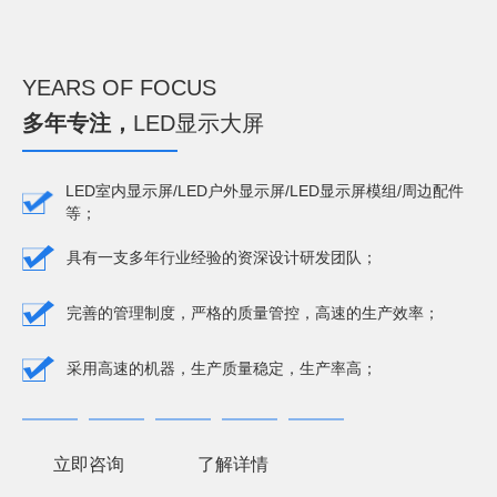
YEARS OF FOCUS
多年专注，
LED显示大屏
LED室内显示屏/LED户外显示屏/LED显示屏模组/周边配件
等；
具有一支多年行业经验的资深设计研发团队；
完善的管理制度，严格的质量管控，高速的生产效率；
采用高速的机器，生产质量稳定，生产率高；
立即咨询
了解详情