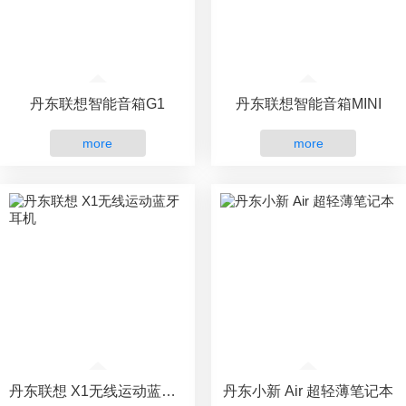
丹东联想智能音箱G1
丹东联想智能音箱MINI
more
more
丹东联想 X1无线运动蓝牙耳机
丹东小新 Air 超轻薄笔记本