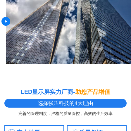
LED显示屏实力厂商-
助您产品增值
选择强晖科技的4大理由
完善的管理制度，严格的质量管控，高效的生产效率