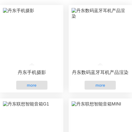
丹东手机摄影
丹东数码蓝牙耳机产品渲染
more
more