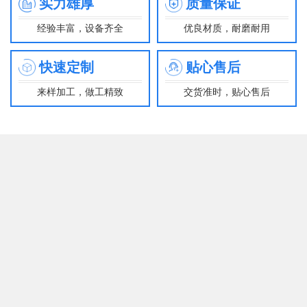
实力雄厚
质量保证
经验丰富，设备齐全
优良材质，耐磨耐用
快速定制
贴心售后
来样加工，做工精致
交货准时，贴心售后