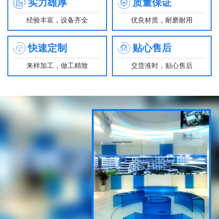
实力雄厚
质量保证
经验丰富，设备齐全
优良材质，耐磨耐用
快速定制
贴心售后
来样加工，做工精致
交货准时，贴心售后