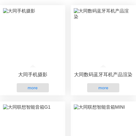
大同手机摄影
大同数码蓝牙耳机产品渲染
more
more