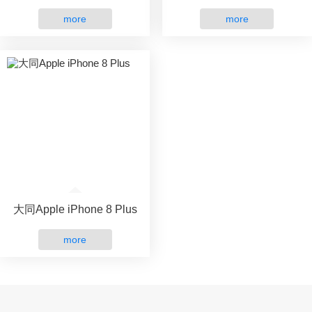
more
more
大同Apple iPhone 8 Plus
more