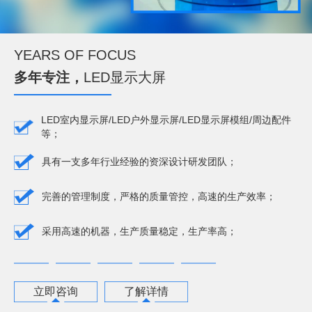
YEARS OF FOCUS
多年专注，
LED显示大屏
LED室内显示屏/LED户外显示屏/LED显示屏模组/周边配件
等；
具有一支多年行业经验的资深设计研发团队；
完善的管理制度，严格的质量管控，高速的生产效率；
采用高速的机器，生产质量稳定，生产率高；
立即咨询
了解详情