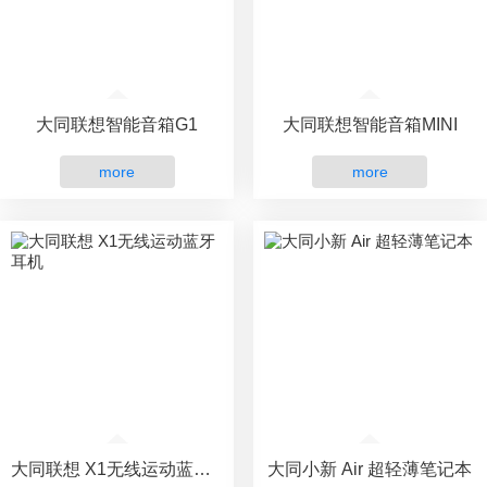
大同联想智能音箱G1
大同联想智能音箱MINI
more
more
大同联想 X1无线运动蓝牙耳机
大同小新 Air 超轻薄笔记本