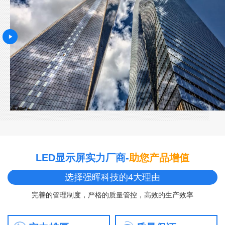
LED显示屏实力厂商-
助您产品增值
选择强晖科技的4大理由
完善的管理制度，严格的质量管控，高效的生产效率