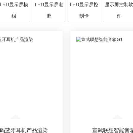
LED显示屏模
LED显示屏电
LED显示屏控
显示屏控制
组
源
制卡
件
码蓝牙耳机产品渲染
宣武联想智能音箱