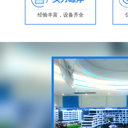
经验丰富，设备齐全