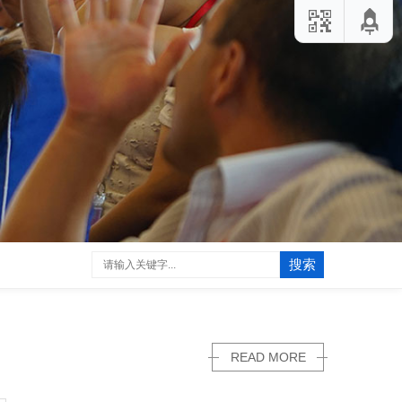
搜索
READ MORE