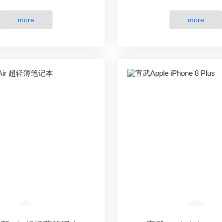
more
more