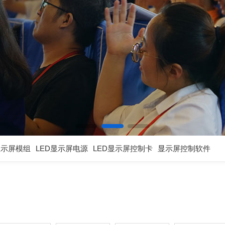
显示屏模组
LED显示屏电源
LED显示屏控制卡
显示屏控制软件