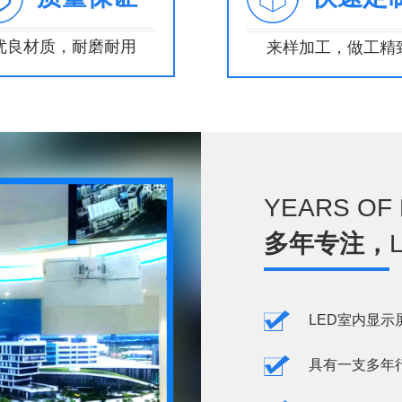
优良材质，耐磨耐用
来样加工，做工精
YEARS OF
多年专注，
LED室内显示
具有一支多年