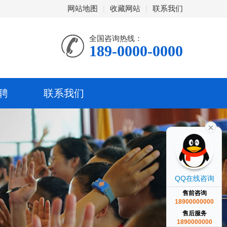
网站地图
|
收藏网站
|
联系我们
全国咨询热线：
189-0000-0000
聘
联系我们
QQ在线咨询
售前咨询
18900000000
售后服务
1890000000