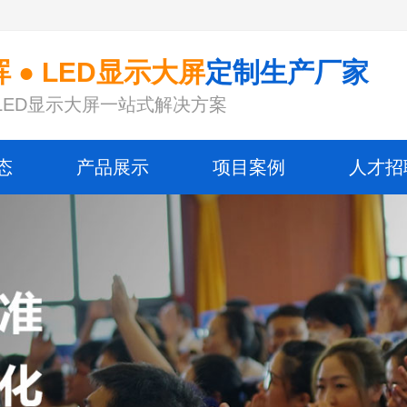
 ● LED显示大屏
定制生产厂家
LED显示大屏一站式解决方案
态
产品展示
项目案例
人才招