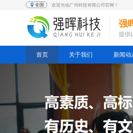
全国
欢迎光临广州科技有限公司官网！
强晖
提供
首页
关于我们
新闻动