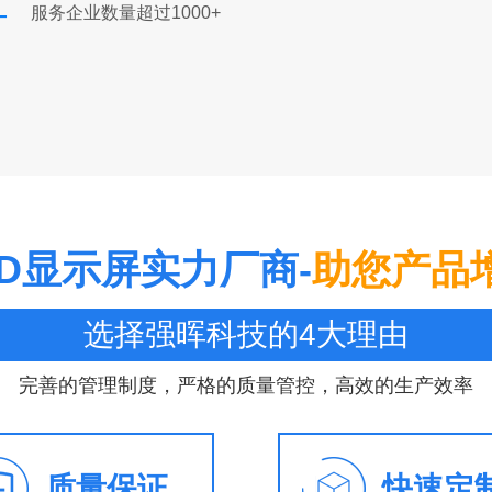
+
服务企业数量超过1000+
ED显示屏实力厂商-
助您产品
选择强晖科技的4大理由
完善的管理制度，严格的质量管控，高效的生产效率
质量保证
快速定