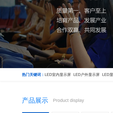
热门关键词：
LED室内显示屏
LED户外显示屏
LED
产品展示
Product display