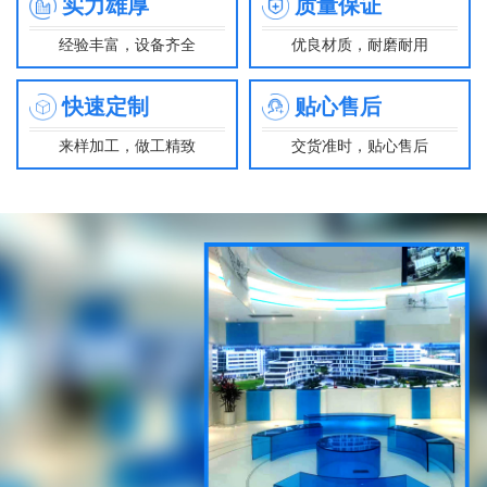
实力雄厚
质量保证
经验丰富，设备齐全
优良材质，耐磨耐用
快速定制
贴心售后
来样加工，做工精致
交货准时，贴心售后