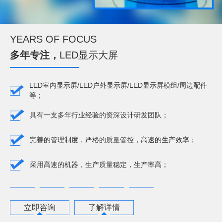
YEARS OF FOCUS
多年专注，
LED显示大屏
LED室内显示屏/LED户外显示屏/LED显示屏模组/周边配件
等；
具有一支多年行业经验的资深设计研发团队；
完善的管理制度，严格的质量管控，高速的生产效率；
采用高速的机器，生产质量稳定，生产率高；
立即咨询
了解详情