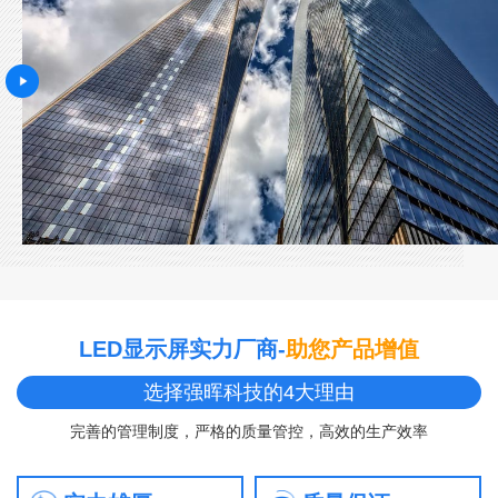
LED显示屏实力厂商-
助您产品增值
选择强晖科技的4大理由
完善的管理制度，严格的质量管控，高效的生产效率