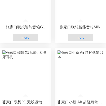
张家口联想智能音箱G1
张家口联想智能音箱MINI
more
more
张家口联想 X1无线运动蓝牙耳机
张家口小新 Air 超轻薄笔记本