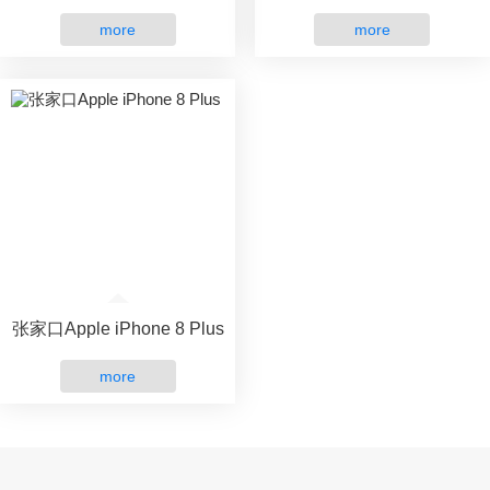
more
more
张家口Apple iPhone 8 Plus
more