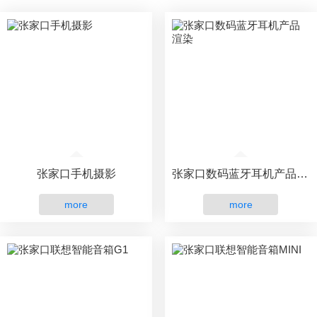
张家口手机摄影
张家口数码蓝牙耳机产品渲染
more
more