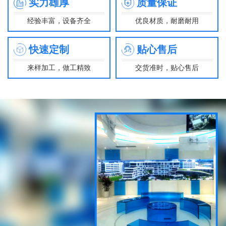
实力雄厚
质量保证
经验丰富，设备齐全
优良材质，耐磨耐用
快速定制
贴心售后
来样加工，做工精致
交货准时，贴心售后