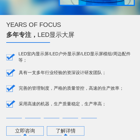
YEARS OF FOCUS
多年专注，
LED显示大屏
LED室内显示屏/LED户外显示屏/LED显示屏模组/周边配件
等；
具有一支多年行业经验的资深设计研发团队；
完善的管理制度，严格的质量管控，高速的生产效率；
采用高速的机器，生产质量稳定，生产率高；
立即咨询
了解详情