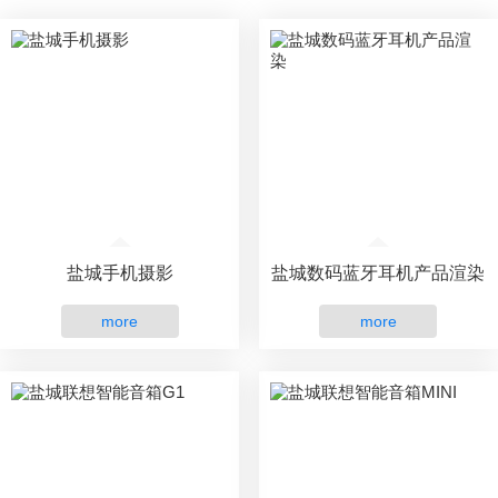
盐城手机摄影
盐城数码蓝牙耳机产品渲染
more
more