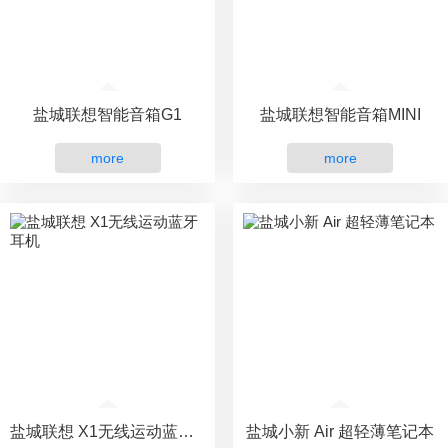
盐城联想智能音箱G1
盐城联想智能音箱MINI
more
more
盐城联想 X1无线运动蓝牙耳机
盐城小新 Air 超轻薄笔记本