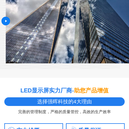
LED显示屏实力厂商-
助您产品增值
选择强晖科技的4大理由
完善的管理制度，严格的质量管控，高效的生产效率