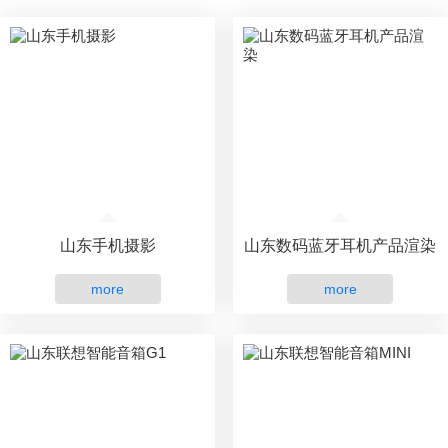
山东手机摄影
山东数码蓝牙耳机产品渲染
more
more