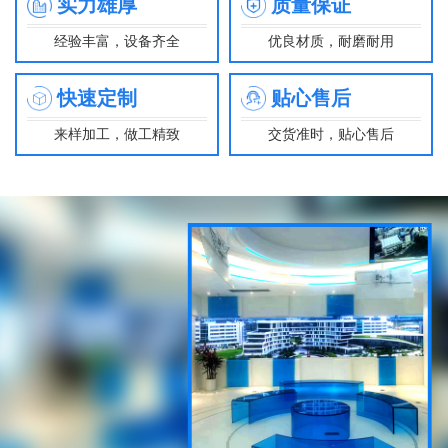
实力雄厚
质量保证
经验丰富，设备齐全
优良材质，耐磨耐用
快速定制
贴心售后
来样加工，做工精致
交货准时，贴心售后