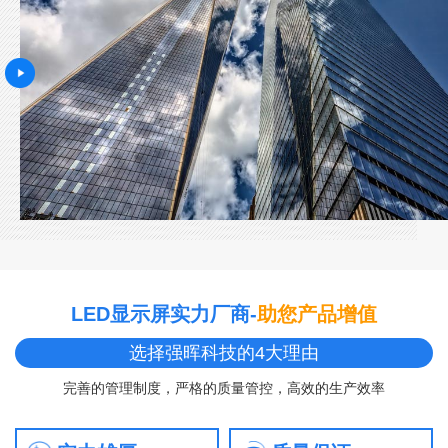
LED显示屏实力厂商-
助您产品增值
选择强晖科技的4大理由
完善的管理制度，严格的质量管控，高效的生产效率