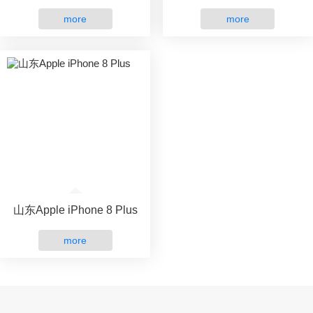
more
more
山东Apple iPhone 8 Plus
more