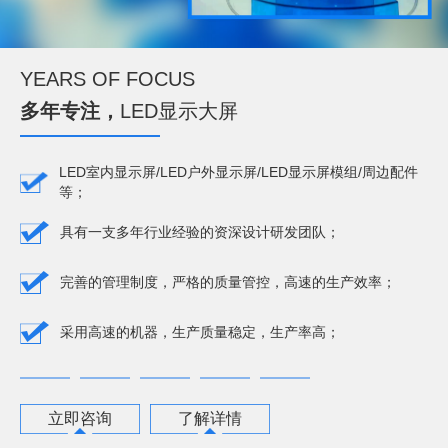
YEARS OF FOCUS
多年专注，
LED显示大屏
LED室内显示屏/LED户外显示屏/LED显示屏模组/周边配件
等；
具有一支多年行业经验的资深设计研发团队；
完善的管理制度，严格的质量管控，高速的生产效率；
采用高速的机器，生产质量稳定，生产率高；
立即咨询
了解详情