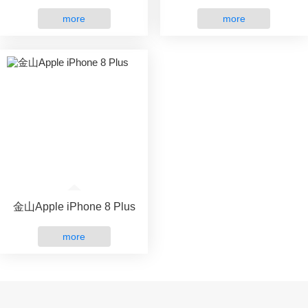
more
more
金山Apple iPhone 8 Plus
more