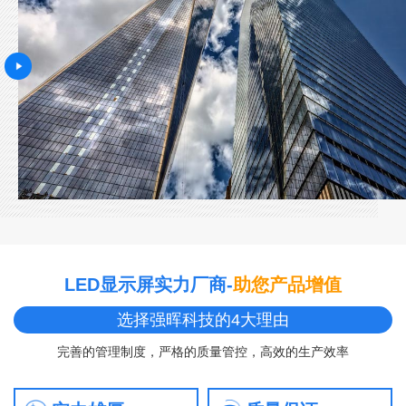
LED显示屏实力厂商-
助您产品增值
选择强晖科技的4大理由
完善的管理制度，严格的质量管控，高效的生产效率