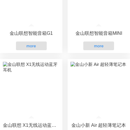
金山联想智能音箱G1
金山联想智能音箱MINI
more
more
金山联想 X1无线运动蓝牙耳机
金山小新 Air 超轻薄笔记本