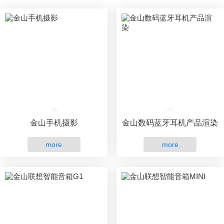
金山手机摄影
金山数码蓝牙耳机产品渲染
more
more