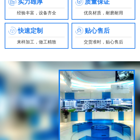
实力雄厚
质量保证
经验丰富，设备齐全
优良材质，耐磨耐用
快速定制
贴心售后
来样加工，做工精致
交货准时，贴心售后