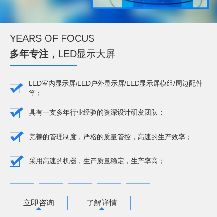
YEARS OF FOCUS
多年专注，
LED显示大屏
LED室内显示屏/LED户外显示屏/LED显示屏模组/周边配件
等；
具有一支多年行业经验的资深设计研发团队；
完善的管理制度，严格的质量管控，高速的生产效率；
采用高速的机器，生产质量稳定，生产率高；
立即咨询
了解详情