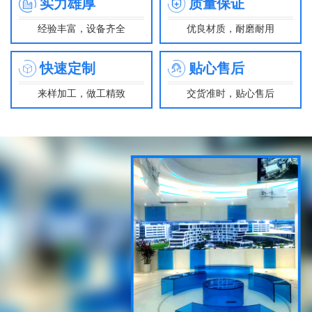
实力雄厚
质量保证
经验丰富，设备齐全
优良材质，耐磨耐用
快速定制
贴心售后
来样加工，做工精致
交货准时，贴心售后