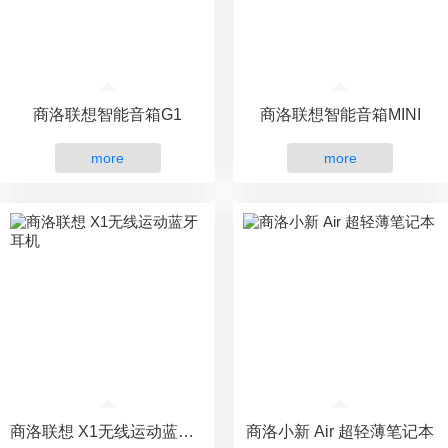
商洛联想智能音箱G1
商洛联想智能音箱MINI
more
more
商洛联想 X1无线运动蓝牙耳机
商洛小新 Air 超轻薄笔记本