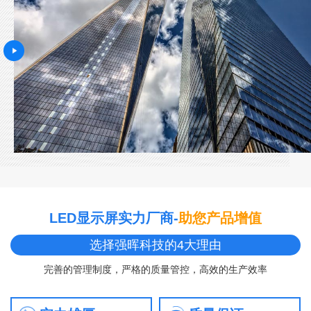
LED显示屏实力厂商-
助您产品增值
选择强晖科技的4大理由
完善的管理制度，严格的质量管控，高效的生产效率