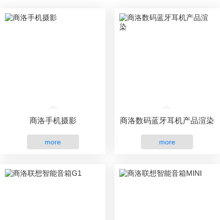
商洛手机摄影
商洛数码蓝牙耳机产品渲染
more
more