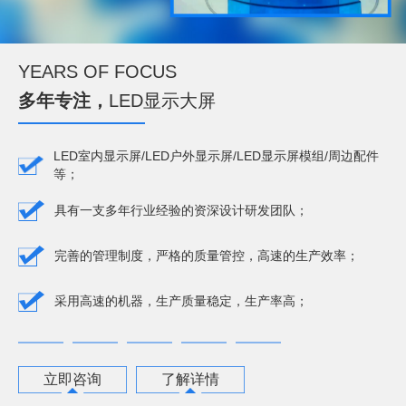
YEARS OF FOCUS
多年专注，
LED显示大屏
LED室内显示屏/LED户外显示屏/LED显示屏模组/周边配件
等；
具有一支多年行业经验的资深设计研发团队；
完善的管理制度，严格的质量管控，高速的生产效率；
采用高速的机器，生产质量稳定，生产率高；
立即咨询
了解详情