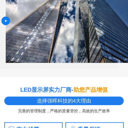
LED显示屏实力厂商-
助您产品增值
选择强晖科技的4大理由
完善的管理制度，严格的质量管控，高效的生产效率