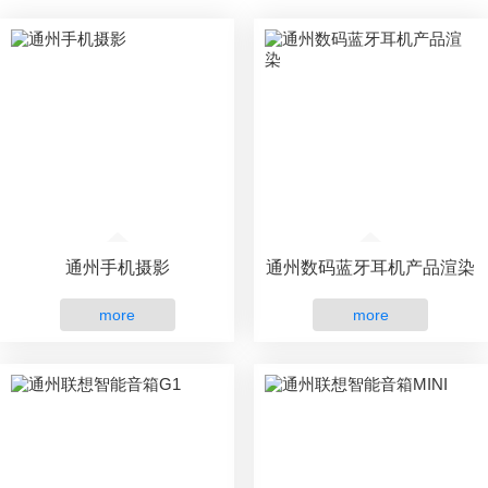
通州手机摄影
通州数码蓝牙耳机产品渲染
more
more