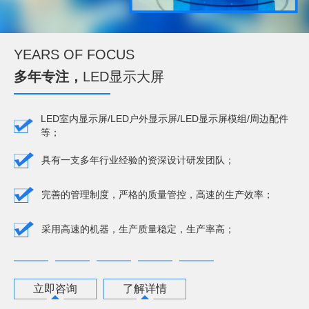
YEARS OF FOCUS
多年专注，
LED显示大屏
LED室内显示屏/LED户外显示屏/LED显示屏模组/周边配件
等；
具有一支多年行业经验的资深设计研发团队；
完善的管理制度，严格的质量管控，高速的生产效率；
采用高速的机器，生产质量稳定，生产率高；
立即咨询
了解详情