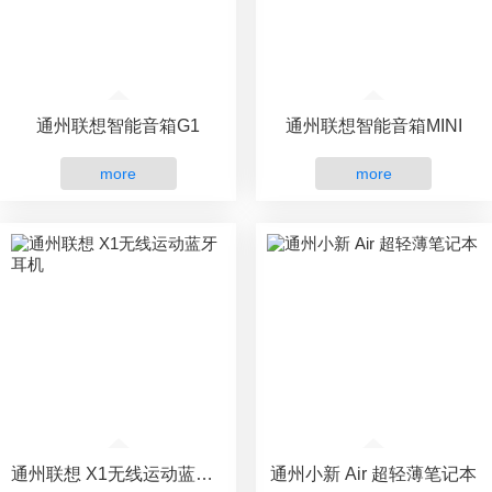
通州联想智能音箱G1
通州联想智能音箱MINI
more
more
通州联想 X1无线运动蓝牙耳机
通州小新 Air 超轻薄笔记本