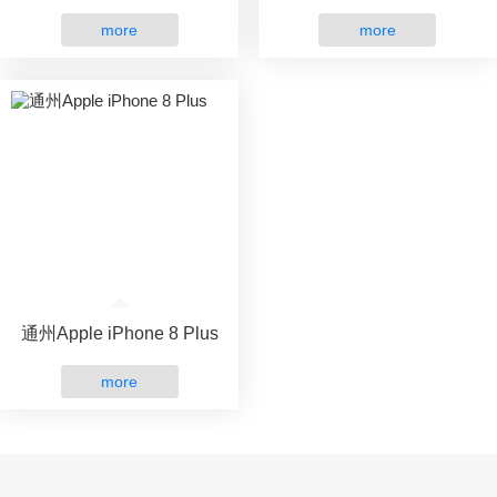
more
more
通州Apple iPhone 8 Plus
more