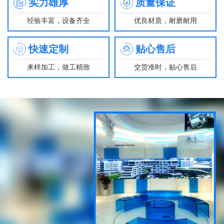
实力雄厚
质量保证
经验丰富，设备齐全
优良材质，耐磨耐用
快速定制
贴心售后
来样加工，做工精致
交货准时，贴心售后