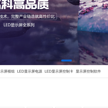
显示屏模组
LED显示屏电源
LED显示屏控制卡
显示屏控制软件