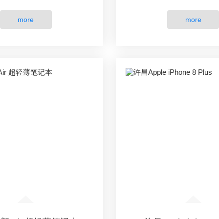
more
more