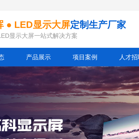
 ● LED显示大屏
定制生产厂家
LED显示大屏一站式解决方案
态
产品展示
项目案例
人才招