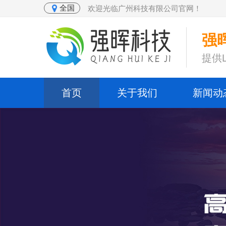
全国
欢迎光临广州科技有限公司官网！
强晖
提供
首页
关于我们
新闻动