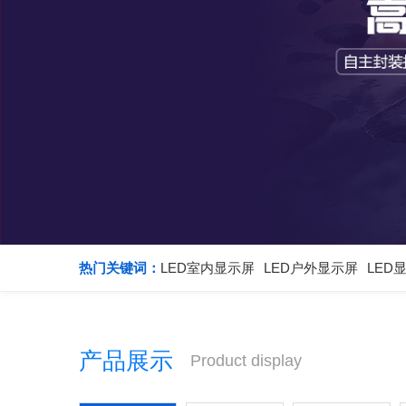
热门关键词：
LED室内显示屏
LED户外显示屏
LED
产品展示
Product display