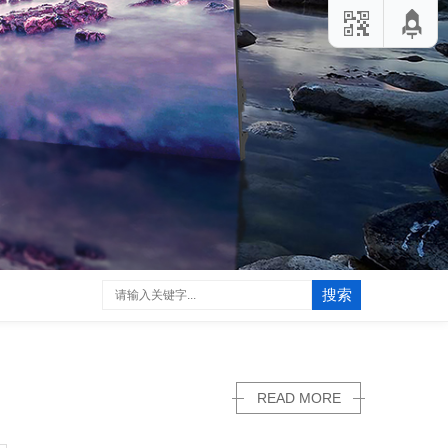
搜索
READ MORE