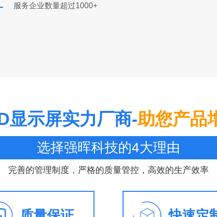
+
服务企业数量超过1000+
ED显示屏实力厂商-
助您产品
选择强晖科技的4大理由
完善的管理制度，严格的质量管控，高效的生产效率
质量保证
快速定