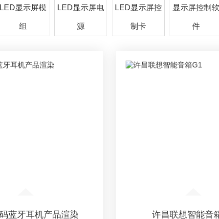
LED显示屏模
LED显示屏电
LED显示屏控
显示屏控制
组
源
制卡
件
码蓝牙耳机产品渲染
许昌联想智能音箱