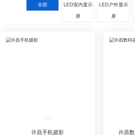
全部
LED室内显示
LED户外显示
屏
屏
许昌手机摄影
许昌数