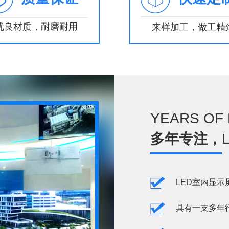
优良材质，耐磨耐用
来样加工，做工精
YEARS OF
多年专注，
LED室内显示
具有一支多年