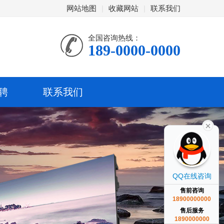
网站地图
|
收藏网站
|
联系我们
全国咨询热线：
189-0000-0000
聘
联系我们
QQ在线咨询
售前咨询
18900000000
售后服务
1890000000