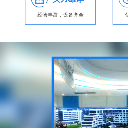
经验丰富，设备齐全