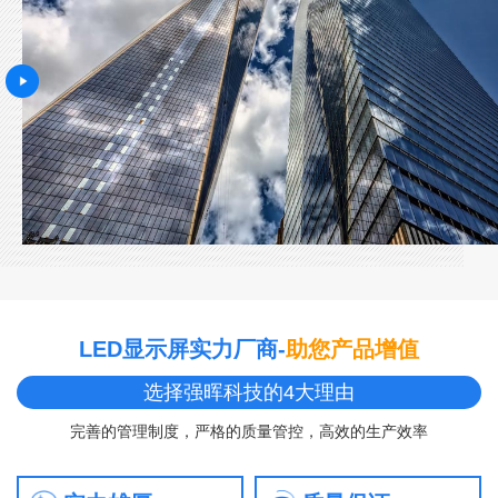
LED显示屏实力厂商-
助您产品增值
选择强晖科技的4大理由
完善的管理制度，严格的质量管控，高效的生产效率