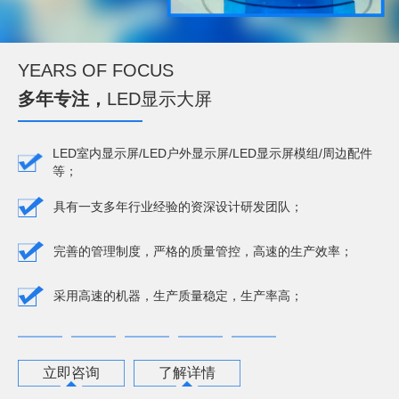
YEARS OF FOCUS
多年专注，
LED显示大屏
LED室内显示屏/LED户外显示屏/LED显示屏模组/周边配件
等；
具有一支多年行业经验的资深设计研发团队；
完善的管理制度，严格的质量管控，高速的生产效率；
采用高速的机器，生产质量稳定，生产率高；
立即咨询
了解详情