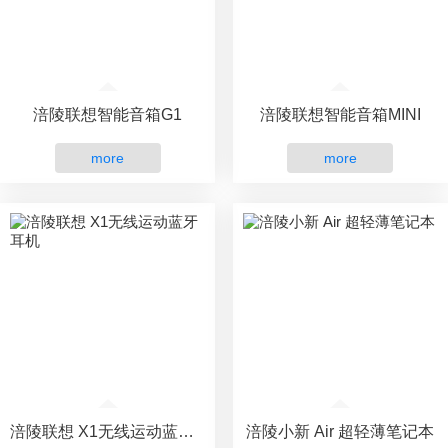
涪陵联想智能音箱G1
涪陵联想智能音箱MINI
more
more
涪陵联想 X1无线运动蓝牙耳机
涪陵小新 Air 超轻薄笔记本