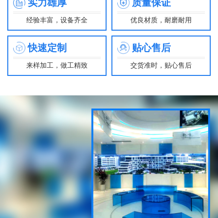
实力雄厚
质量保证
经验丰富，设备齐全
优良材质，耐磨耐用
快速定制
贴心售后
来样加工，做工精致
交货准时，贴心售后