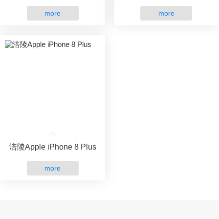
more
more
涪陵Apple iPhone 8 Plus
more