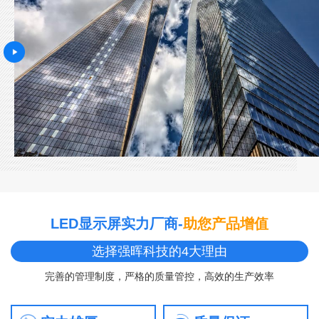
LED显示屏实力厂商-
助您产品增值
选择强晖科技的4大理由
完善的管理制度，严格的质量管控，高效的生产效率