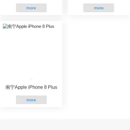
more
more
南宁Apple iPhone 8 Plus
more