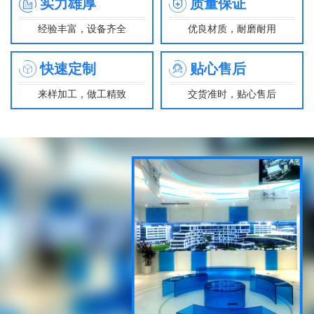
实力雄厚
质量保证
经验丰富，设备齐全
优良材质，耐磨耐用
快速定制
贴心售后
来样加工，做工精致
交货准时，贴心售后