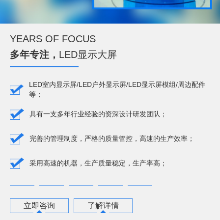
YEARS OF FOCUS
多年专注，
LED显示大屏
LED室内显示屏/LED户外显示屏/LED显示屏模组/周边配件
等；
具有一支多年行业经验的资深设计研发团队；
完善的管理制度，严格的质量管控，高速的生产效率；
采用高速的机器，生产质量稳定，生产率高；
立即咨询
了解详情