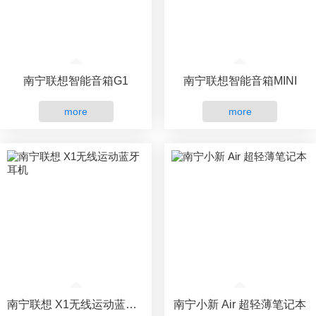
南宁联想智能音箱G1
南宁联想智能音箱MINI
more
more
南宁联想 X1无线运动蓝牙耳机
南宁小新 Air 超轻薄笔记本