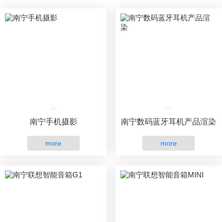
南宁手机摄影
南宁数码蓝牙耳机产品渲染
more
more